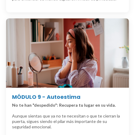
MÓDULO 9 - Autoestima
No te han "despedido": Recupera tu lugar en su vida.
Aunque sientas que ya no te necesitan o que te cierran la
puerta, sigues siendo el pilar más importante de su
seguridad emocional.