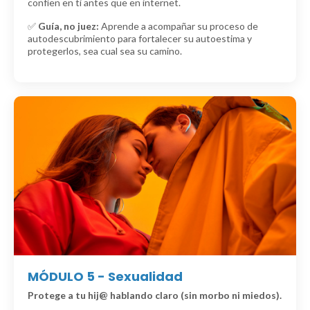
confíen en ti antes que en internet.
✅
Guía, no juez:
Aprende a acompañar su proceso de
autodescubrimiento para fortalecer su autoestima y
protegerlos, sea cual sea su camino.
MÓDULO 5 - Sexualidad
Protege a tu hij@ hablando claro (sin morbo ni miedos).