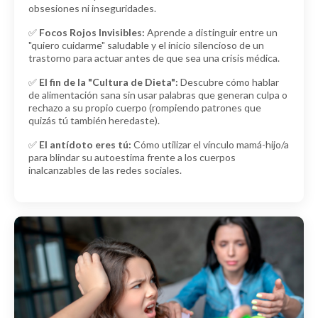
obsesiones ni inseguridades.
✅
Focos Rojos Invisibles:
Aprende a distinguir entre un
"quiero cuidarme" saludable y el inicio silencioso de un
trastorno para actuar antes de que sea una crisis médica.
✅
El fin de la "Cultura de Dieta":
Descubre cómo hablar
de alimentación sana sin usar palabras que generan culpa o
rechazo a su propio cuerpo (rompiendo patrones que
quizás tú también heredaste).
✅
El antídoto eres tú:
Cómo utilizar el vínculo mamá-hijo/a
para blindar su autoestima frente a los cuerpos
inalcanzables de las redes sociales.