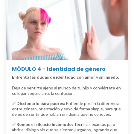
MÓDULO 4 - Identidad de género
Enfrenta las dudas de identidad con amor y sin miedo.
Deja de sentirte ajeno al mundo de tu hijo y conviértete en
su lugar seguro ante la confusión.
✅
Diccionario para padres:
Entiende por fin la diferencia
entre género, orientación y sexo de forma simple, para que
dejes de sentir que hablan un idioma que no conoces.
✅
Rompe el silencio incómodo:
Técnicas exactas para
abrir el diálogo sin que se sientan juzgados, logrando que