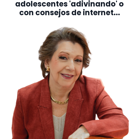
adolescentes 'adivinando' o
con consejos de internet...