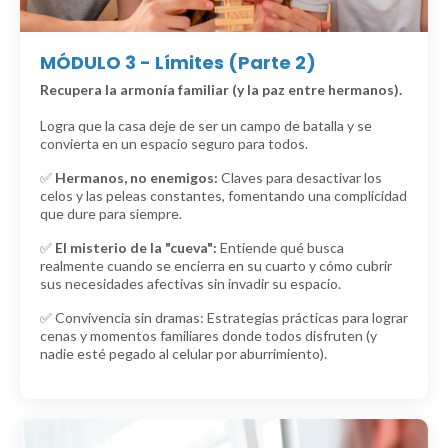
MÓDULO 3 - Límites (Parte 2)
Recupera la armonía familiar (y la paz entre hermanos).
Logra que la casa deje de ser un campo de batalla y se
convierta en un espacio seguro para todos.
✅
Hermanos, no enemigos:
Claves para desactivar los
celos y las peleas constantes, fomentando una complicidad
que dure para siempre.
✅
El misterio de la "cueva":
Entiende qué busca
realmente cuando se encierra en su cuarto y cómo cubrir
sus necesidades afectivas sin invadir su espacio.
✅ Convivencia sin dramas: Estrategias prácticas para lograr
cenas y momentos familiares donde todos disfruten (y
nadie esté pegado al celular por aburrimiento).