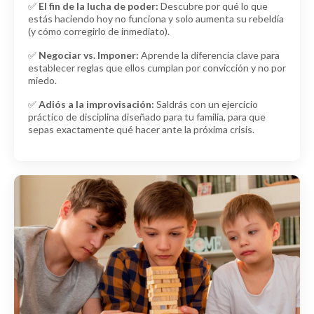
✅
El fin de la lucha de poder:
Descubre por qué lo que
estás haciendo hoy no funciona y solo aumenta su rebeldía
(y cómo corregirlo de inmediato).
✅
Negociar vs. Imponer:
Aprende la diferencia clave para
establecer reglas que ellos cumplan por convicción y no por
miedo.
✅
Adiós a la improvisación:
Saldrás con un ejercicio
práctico de disciplina diseñado para tu familia, para que
sepas exactamente qué hacer ante la próxima crisis.