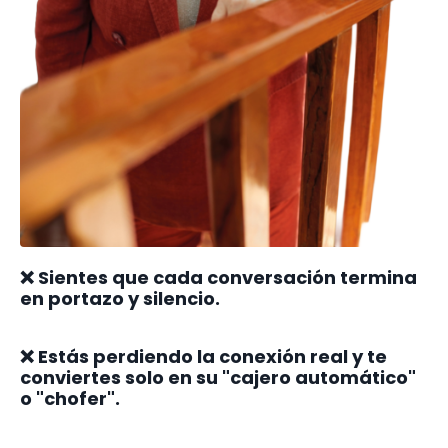
❌ Sientes que cada conversación termina
en portazo y silencio.
❌ Estás perdiendo la conexión real y te
conviertes solo en su "cajero automático"
o "chofer".