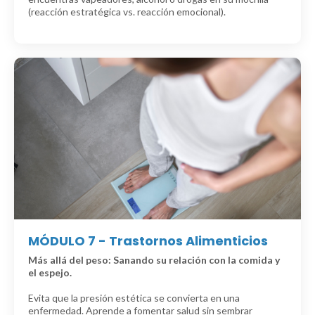
(reacción estratégica vs. reacción emocional).
MÓDULO 7 - Trastornos Alimenticios
Más allá del peso: Sanando su relación con la comida y
el espejo.
Evita que la presión estética se convierta en una
enfermedad. Aprende a fomentar salud sin sembrar