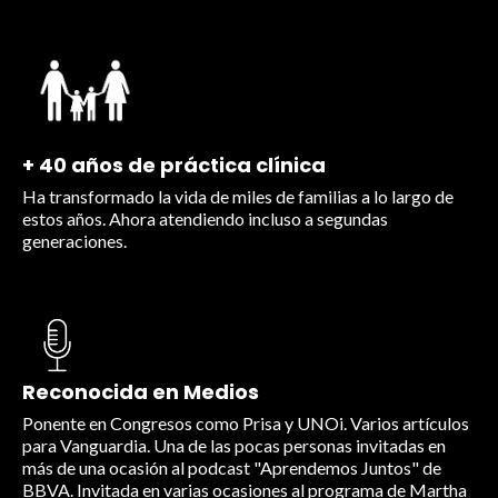
+ 40 años de práctica clínica
Ha transformado la vida de miles de familias a lo largo de
estos años. Ahora atendiendo incluso a segundas
generaciones.
Reconocida en Medios
Ponente en Congresos como Prisa y UNOi. Varios artículos
para Vanguardia. Una de las pocas personas invitadas en
más de una ocasión al podcast "Aprendemos Juntos" de
BBVA. Invitada en varias ocasiones al programa de Martha