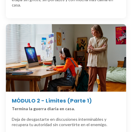
casa.
MÓDULO 2 - Límites (Parte 1)
Termina la guerra diaria en casa.
Deja de desgastarte en discusiones interminables y
recupera tu autoridad sin convertirte en el enemigo.