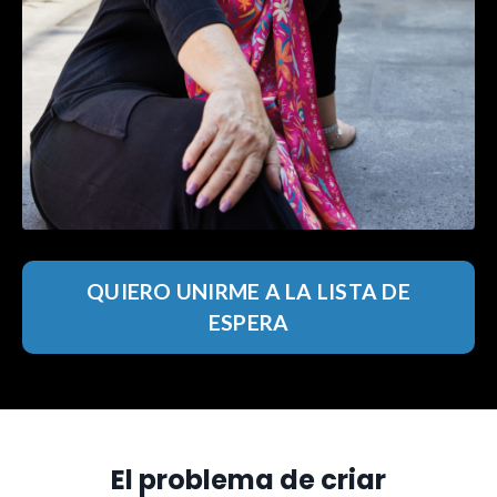
QUIERO UNIRME A LA LISTA DE
ESPERA
El problema de criar