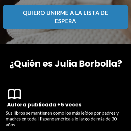
QUIERO UNIRME A LA LISTA DE
ESPERA
¿Quién es Julia Borbolla?
Autora publicada +5 veces
Sus libros se mantienen como los más leídos por padres y
madres en toda Hispanoamérica a lo largo de más de 30
años.