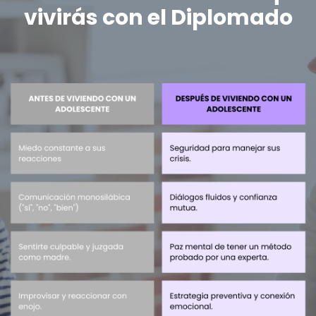
vivirás con el Diplomado