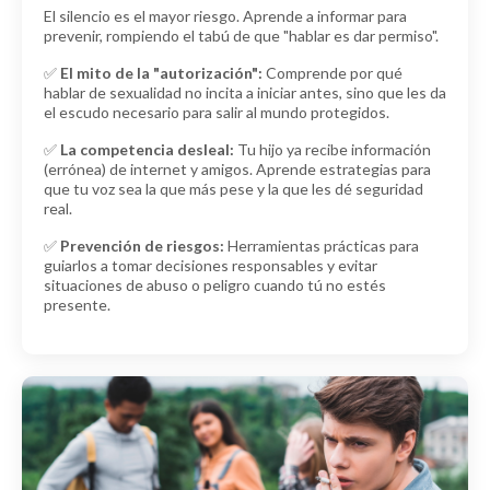
El silencio es el mayor riesgo. Aprende a informar para
prevenir, rompiendo el tabú de que "hablar es dar permiso".
✅
El mito de la "autorización":
Comprende por qué
hablar de sexualidad no incita a iniciar antes, sino que les da
el escudo necesario para salir al mundo protegidos.
✅
La competencia desleal:
Tu hijo ya recibe información
(errónea) de internet y amigos. Aprende estrategias para
que tu voz sea la que más pese y la que les dé seguridad
real.
✅
Prevención de riesgos:
Herramientas prácticas para
guiarlos a tomar decisiones responsables y evitar
situaciones de abuso o peligro cuando tú no estés
presente.