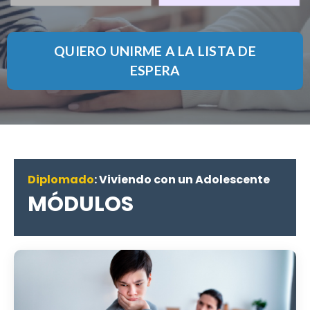
QUIERO UNIRME A LA LISTA DE
ESPERA
Diplomado
: Viviendo con un Adolescente
MÓDULOS