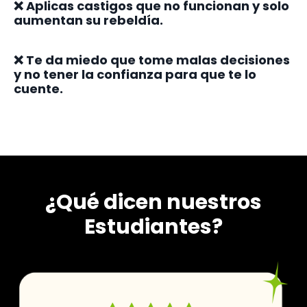
❌ Aplicas castigos que no funcionan y solo
aumentan su rebeldía.
❌ Te da miedo que tome malas decisiones
y no tener la confianza para que te lo
cuente.
¿Qué dicen nuestros
Estudiantes?