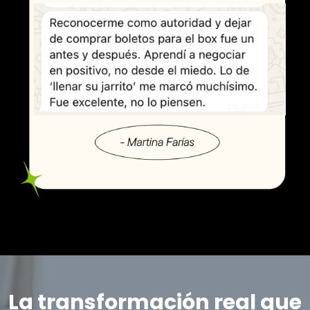
La transformación real que